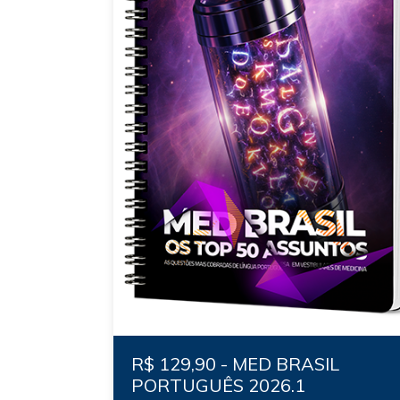
R$ 129,90 - MED BRASIL
PORTUGUÊS 2026.1