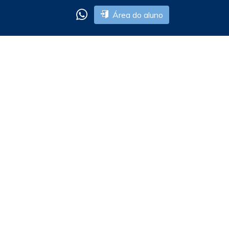
Área do aluno