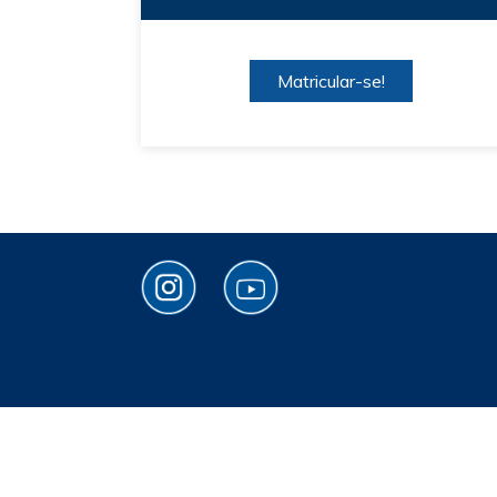
Matricular-se!